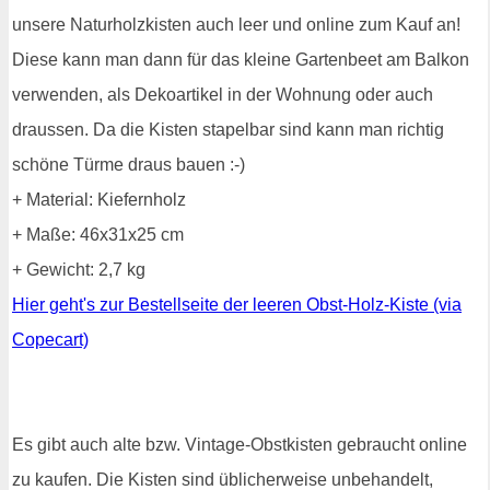
unsere Naturholzkisten auch leer und online zum Kauf an!
Diese kann man dann für das kleine Gartenbeet am Balkon
verwenden, als Dekoartikel in der Wohnung oder auch
draussen. Da die Kisten stapelbar sind kann man richtig
schöne Türme draus bauen :-)
+ Material: Kiefernholz
+ Maße: 46x31x25 cm
+ Gewicht: 2,7 kg
Hier geht's zur Bestellseite der leeren Obst-Holz-Kiste (via
Copecart)
Es gibt auch alte bzw. Vintage-Obstkisten gebraucht online
zu kaufen. Die Kisten sind üblicherweise unbehandelt,