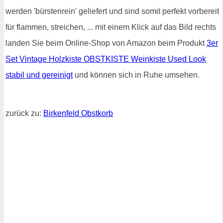
werden 'bürstenrein' geliefert und sind somit perfekt vorbereit
für flammen, streichen, ... mit einem Klick auf das Bild rechts
landen Sie beim Online-Shop von Amazon beim Produkt
3er
Set Vintage Holzkiste OBSTKISTE Weinkiste Used Look
stabil und gereinigt
und können sich in Ruhe umsehen.
zurück zu:
Birkenfeld Obstkorb