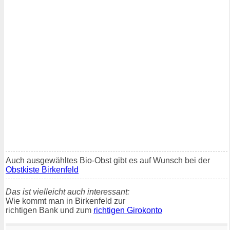
Auch ausgewähltes Bio-Obst gibt es auf Wunsch bei der
Obstkiste Birkenfeld
Das ist vielleicht auch interessant:
Wie kommt man in Birkenfeld zur
richtigen Bank und zum
richtigen Girokonto