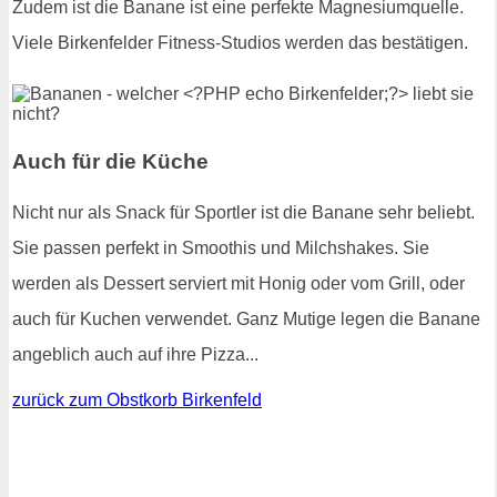
Zudem ist die Banane ist eine perfekte Magnesiumquelle.
Viele Birkenfelder Fitness-Studios werden das bestätigen.
Auch für die Küche
Nicht nur als Snack für Sportler ist die Banane sehr beliebt.
Sie passen perfekt in Smoothis und Milchshakes. Sie
werden als Dessert serviert mit Honig oder vom Grill, oder
auch für Kuchen verwendet. Ganz Mutige legen die Banane
angeblich auch auf ihre Pizza...
zurück zum Obstkorb Birkenfeld