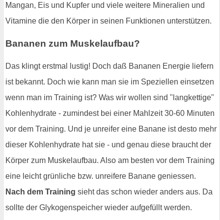
Mangan, Eis und Kupfer und viele weitere Mineralien und
Vitamine die den Körper in seinen Funktionen unterstützen.
Bananen zum Muskelaufbau?
Das klingt erstmal lustig! Doch daß Bananen Energie liefern
ist bekannt. Doch wie kann man sie im Speziellen einsetzen
wenn man im Training ist? Was wir wollen sind "langkettige"
Kohlenhydrate - zumindest bei einer Mahlzeit 30-60 Minuten
vor dem Training. Und je unreifer eine Banane ist desto mehr
dieser Kohlenhydrate hat sie - und genau diese braucht der
Körper zum Muskelaufbau. Also am besten vor dem Training
eine leicht grünliche bzw. unreifere Banane geniessen.
Nach dem Training
sieht das schon wieder anders aus. Da
sollte der Glykogenspeicher wieder aufgefüllt werden.