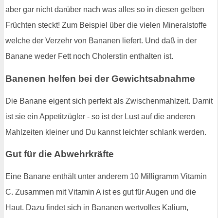
aber gar nicht darüber nach was alles so in diesen gelben
Früchten steckt! Zum Beispiel über die vielen Mineralstoffe
welche der Verzehr von Bananen liefert. Und daß in der
Banane weder Fett noch Cholerstin enthalten ist.
Banenen helfen bei der Gewichtsabnahme
Die Banane eigent sich perfekt als Zwischenmahlzeit. Damit
ist sie ein Appetitzügler - so ist der Lust auf die anderen
Mahlzeiten kleiner und Du kannst leichter schlank werden.
Gut für die Abwehrkräfte
Eine Banane enthält unter anderem 10 Milligramm Vitamin
C. Zusammen mit Vitamin A ist es gut für Augen und die
Haut. Dazu findet sich in Bananen wertvolles Kalium,